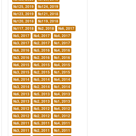
№125, 2019
№124, 2019
№123, 2019
№121, 2018
№120, 2018
№119, 2018
№117, 2018
№2, 2018
№6, 2017
№5, 2017
№4, 2017
№4, 2017
№3, 2017
№2, 2017
№1, 2017
№6, 2016
№5, 2016
№4, 2016
№3, 2016
№2, 2016
№1, 2016
№6, 2015
№5, 2015
№4, 2015
№3, 2015
№2, 2015
№1, 2015
№6, 2014
№5, 2014
№4, 2014
№3, 2014
№2, 2014
№1, 2014
№6, 2013
№5, 2013
№4, 2013
№3, 2013
№2, 2013
№1, 2013
№6, 2012
№5, 2012
№4, 2012
№3, 2012
№2, 2012
№1, 2012
№6, 2011
№5, 2011
№4, 2011
№3, 2011
№2, 2011
№1, 2011