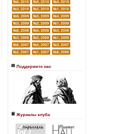
№6, 2010
№5, 2010
№4, 2010
№3, 2010
№2, 2010
№1, 2010
№6, 2009
№5, 2009
№4, 2009
№3, 2009
№2, 2009
№1, 2009
№6, 2008
№5, 2008
№4, 2008
№3, 2008
№2, 2008
№1, 2008
№6, 2007
№5, 2007
№3, 2007
№2, 2007
№1, 2007
№6, 2006
Поддержите нас
Журналы клуба