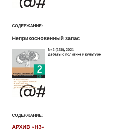
СОДЕРЖАНИЕ:
Неприкосновенный запас
№ 2 (136), 2021
Дебаты о политике и культуре
СОДЕРЖАНИЕ:
АРХИВ «НЗ»