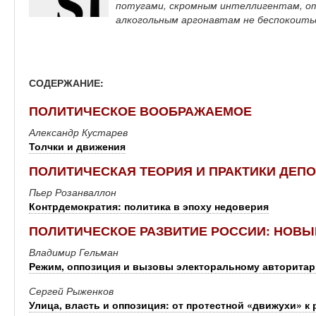
потугами, скромным интеллигентам, о
алкогольным аргонавтам не беспокоит
СОДЕРЖАНИЕ:
ПОЛИТИЧЕСКОЕ ВООБРАЖАЕМОЕ
Александр Кустарев
Толчки и движения
ПОЛИТИЧЕСКАЯ ТЕОРИЯ И ПРАКТИКИ ДЕП
Пьер Розанваллон
Контрдемократия: политика в эпоху недоверия
ПОЛИТИЧЕСКОЕ РАЗВИТИЕ РОССИИ: НОВЫ
Владимир Гельман
Режим, оппозиция и вызовы электоральному авторитар
Сергей Рыженков
Улица, власть и оппозиция: от протестной «движухи» 