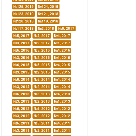
№125, 2019
№124, 2019
№123, 2019
№121, 2018
№120, 2018
№119, 2018
№117, 2018
№2, 2018
№6, 2017
№5, 2017
№4, 2017
№4, 2017
№3, 2017
№2, 2017
№1, 2017
№6, 2016
№5, 2016
№4, 2016
№3, 2016
№2, 2016
№1, 2016
№6, 2015
№5, 2015
№4, 2015
№3, 2015
№2, 2015
№1, 2015
№6, 2014
№5, 2014
№4, 2014
№3, 2014
№2, 2014
№1, 2014
№6, 2013
№5, 2013
№4, 2013
№3, 2013
№2, 2013
№1, 2013
№6, 2012
№5, 2012
№4, 2012
№3, 2012
№2, 2012
№1, 2012
№6, 2011
№5, 2011
№4, 2011
№3, 2011
№2, 2011
№1, 2011