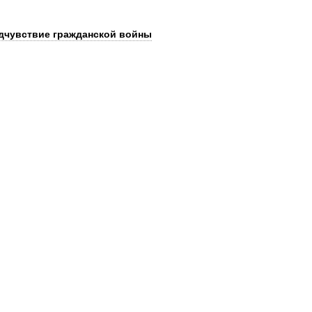
едчувствие гражданской войны