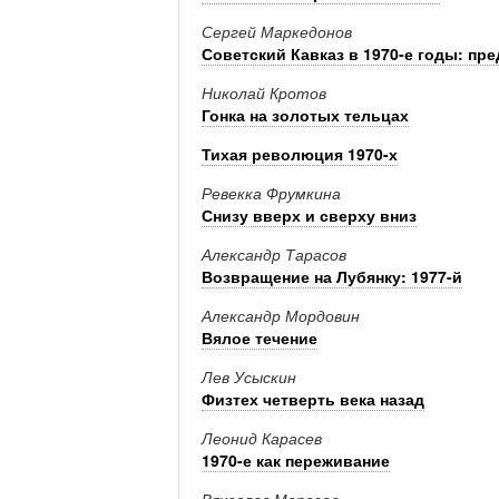
Сергей Маркедонов
Советский Кавказ в 1970-е годы: пр
Николай Кротов
Гонка на золотых тельцах
Тихая революция 1970-х
Ревекка Фрумкина
Снизу вверх и сверху вниз
Александр Тарасов
Возвращение на Лубянку: 1977-й
Александр Мордовин
Вялое течение
Лев Усыскин
Физтех четверть века назад
Леонид Карасев
1970-е как переживание