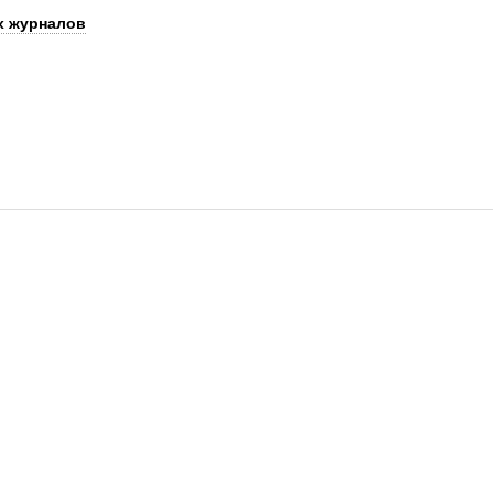
х журналов