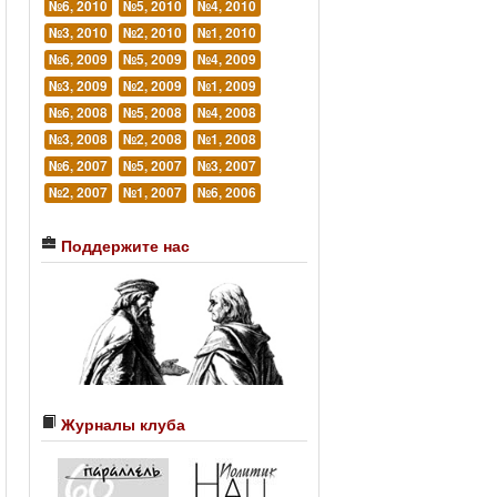
№6, 2010
№5, 2010
№4, 2010
№3, 2010
№2, 2010
№1, 2010
№6, 2009
№5, 2009
№4, 2009
№3, 2009
№2, 2009
№1, 2009
№6, 2008
№5, 2008
№4, 2008
№3, 2008
№2, 2008
№1, 2008
№6, 2007
№5, 2007
№3, 2007
№2, 2007
№1, 2007
№6, 2006
Поддержите нас
Журналы клуба