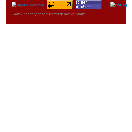
В какой последовательности делать ремонт