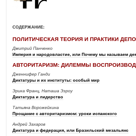
СОДЕРЖАНИЕ:
ПОЛИТИЧЕСКАЯ ТЕОРИЯ И ПРАКТИКИ ДЕП
Дмитрий Панченко
Империя и народовластие, или Почему мы называем д
АВТОРИТАРИЗМ: ДИЛЕММЫ ВОСПРОИЗВОД
Дженнифер Ганди
Диктатуры и их институты: особый мир
Эрика Франц, Наташа Эзроу
Диктатура и лидерство
Татьяна Ворожейкина
Прощание с авторитаризмом: уроки испанского
Андрей Захаров
Диктатура и федерация, или Бразильский мезальянс