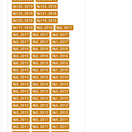
№125, 2019
№124, 2019
№123, 2019
№121, 2018
№120, 2018
№119, 2018
№117, 2018
№2, 2018
№6, 2017
№5, 2017
№4, 2017
№4, 2017
№3, 2017
№2, 2017
№1, 2017
№6, 2016
№5, 2016
№4, 2016
№3, 2016
№2, 2016
№1, 2016
№6, 2015
№5, 2015
№4, 2015
№3, 2015
№2, 2015
№1, 2015
№6, 2014
№5, 2014
№4, 2014
№3, 2014
№2, 2014
№1, 2014
№6, 2013
№5, 2013
№4, 2013
№3, 2013
№2, 2013
№1, 2013
№6, 2012
№5, 2012
№4, 2012
№3, 2012
№2, 2012
№1, 2012
№6, 2011
№5, 2011
№4, 2011
№3, 2011
№2, 2011
№1, 2011