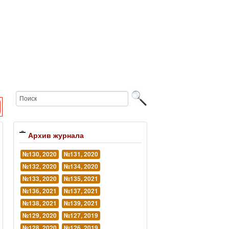
Архив журнала
№130, 2020
№131, 2020
№132, 2020
№134, 2020
№133, 2020
№135, 2021
№136, 2021
№137, 2021
№138, 2021
№139, 2021
№129, 2020
№127, 2019
№128, 2020
№126, 2019