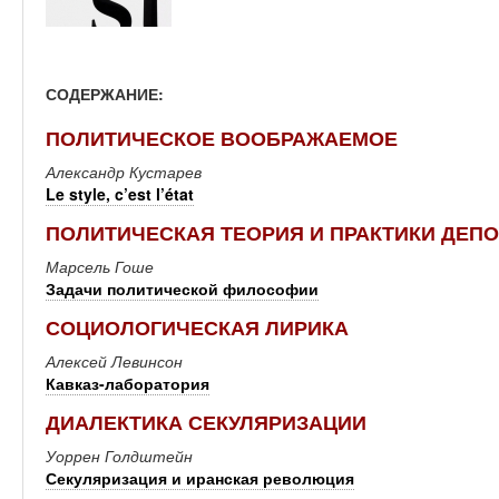
СОДЕРЖАНИЕ:
ПОЛИТИЧЕСКОЕ ВООБРАЖАЕМОЕ
Александр Кустарев
Le style, c’est l’état
ПОЛИТИЧЕСКАЯ ТЕОРИЯ И ПРАКТИКИ ДЕП
Марсель Гоше
Задачи политической философии
СОЦИОЛОГИЧЕСКАЯ ЛИРИКА
Алексей Левинсон
Кавказ-лаборатория
ДИАЛЕКТИКА СЕКУЛЯРИЗАЦИИ
Уоррен Голдштейн
Секуляризация и иранская революция