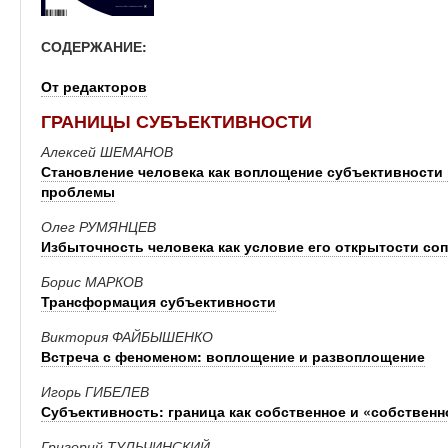
СОДЕРЖАНИЕ:
От редакторов
ГРАНИЦЫ СУБЪЕКТИВНОСТИ
Алексей ШЕМАНОВ
Становление человека как воплощение субъективности в
проблемы
Олег РУМЯНЦЕВ
Избыточность человека как условие его открытости со
Борис МАРКОВ
Трансформация субъективности
Виктория ФАЙБЫШЕНКО
Встреча с феноменом: воплощение и развоплощение
Игорь ГИБЕЛЕВ
Субъективность: граница как собственное и «собствен
Григорий ТУЛЬЧИНСКИЙ