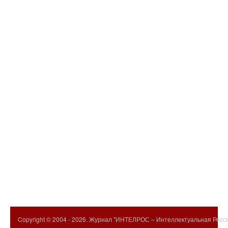
Copyright © 2004 -
2026. Журнал "ИНТЕЛРОС – Интеллектуальная Росси