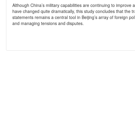
Although China’s military capabilities are continuing to improve 
have changed quite dramatically, this study concludes that the tra
statements remains a central tool in Beijing’s array of foreign po
and managing tensions and disputes.