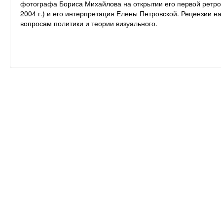
фотографа Бориса Михайлова на открытии его первой ретро
2004 г.) и его интерпретация Елены Петровской. Рецензии 
вопросам политики и теории визуального.