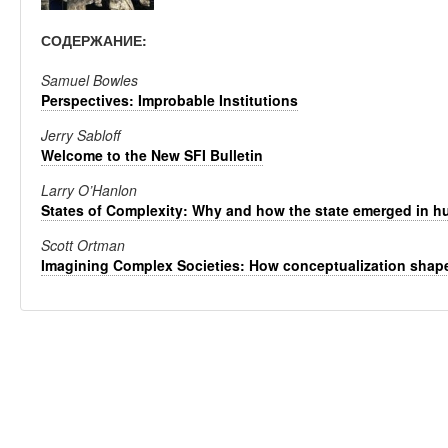
СОДЕРЖАНИЕ:
Samuel Bowles
Perspectives: Improbable Institutions
Jerry Sabloff
Welcome to the New SFI Bulletin
Larry O’Hanlon
States of Complexity: Why and how the state emerged in h
Scott Ortman
Imagining Complex Societies: How conceptualization shape