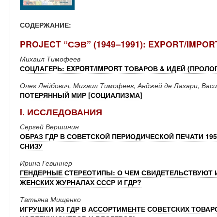
СОДЕРЖАНИЕ:
PROJECT “СЭВ” (1949–1991): EXPORT/IMPO
Михаил Тимофеев
СОЦЛАГЕРЬ: EXPORT/IMPORT ТОВАРОВ & ИДЕЙ (ПРОЛОГ
Олег Лейбович, Михаил Тимофеев, Анджей де Лазари, Вас
ПОТЕРЯННЫЙ МИР [СОЦИАЛИЗМА]
I. ИССЛЕДОВАНИЯ
Сергей Вершинин
ОБРАЗ ГДР В СОВЕТСКОЙ ПЕРИОДИЧЕСКОЙ ПЕЧАТИ 1950
СНИЗУ
Ирина Гевиннер
ГЕНДЕРНЫЕ СТЕРЕОТИПЫ: О ЧЕМ СВИДЕТЕЛЬСТВУЮТ
ЖЕНСКИХ ЖУРНАЛАХ СССР И ГДР?
Татьяна Мищенко
ИГРУШКИ ИЗ ГДР В АССОРТИМЕНТЕ СОВЕТСКИХ ТОВАР