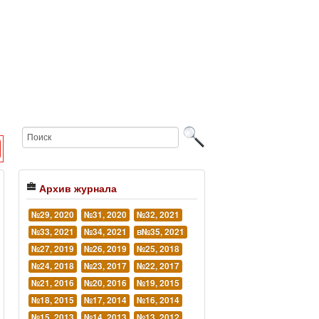
Архив журнала
№29, 2020
№31, 2020
№32, 2021
№33, 2021
№34, 2021
в№35, 2021
№27, 2019
№26, 2019
№25, 2018
№24, 2018
№23, 2017
№22, 2017
№21, 2016
№20, 2016
№19, 2015
№18, 2015
№17, 2014
№16, 2014
№15, 2013
№14, 2013
№13, 2012