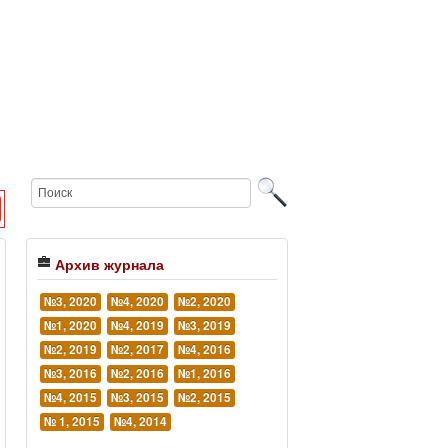
Архив журнала
№3, 2020
№4, 2020
№2, 2020
№1, 2020
№4, 2019
№3, 2019
№2, 2019
№2, 2017
№4, 2016
№3, 2016
№2, 2016
№1, 2016
№4, 2015
№3, 2015
№2, 2015
№ 1, 2015
№4, 2014