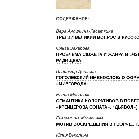
СОДЕРЖАНИЕ:
Вера Аношкина-Касаткина
ТРЕТИЙ ВЕЛИКИЙ ВОПРОС В РУССКО
Ольга Захарова
ПРОБЛЕМА СЮЖЕТА И ЖАНРА В «ЧУ
РАДИЩЕВА
Владимир Денисов
ГОГОЛЕВСКИЙ ИМЕНОСЛОВ: О ФОРМ
«МИРГОРОДА»
Елена Масолова
СЕМАНТИКА КОЛОРАТИВОВ В ПОВЕС
«КРЕЙЦЕРОВА СОНАТА», «ДЬЯВОЛ»)
Екатерина Михеичева
МОТИВ ВОСКРЕШЕНИЯ В ТВОРЧЕСТ
Юлия Вуколина