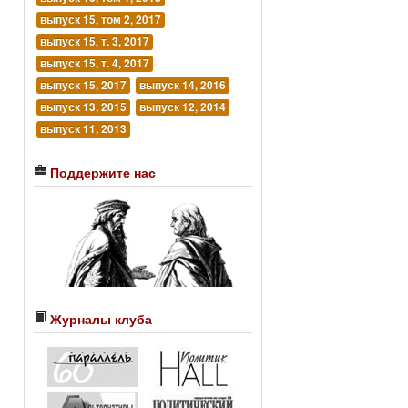
выпуск 15, том 2, 2017
выпуск 15, т. 3, 2017
выпуск 15, т. 4, 2017
выпуск 15, 2017
выпуск 14, 2016
выпуск 13, 2015
выпуск 12, 2014
выпуск 11, 2013
Поддержите нас
Журналы клуба