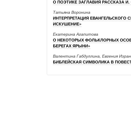
О ПОЭТИКЕ ЗАГЛАВИЯ РАССКАЗА И.
Татьяна Воронина
ИНТЕРПРЕТАЦИЯ ЕВАНГЕЛЬСКОГО СЮ
ИСКУШЕНИЕ»
Екатерина Агапитова
О НЕКОТОРЫХ ФОЛЬКЛОРНЫХ ОСОБЕ
БЕРЕГАХ ЯРЫНИ»
Валентина Габдуллина, Евгения Изра
БИБЛЕЙСКАЯ СИМВОЛИКА В ПОВЕСТ