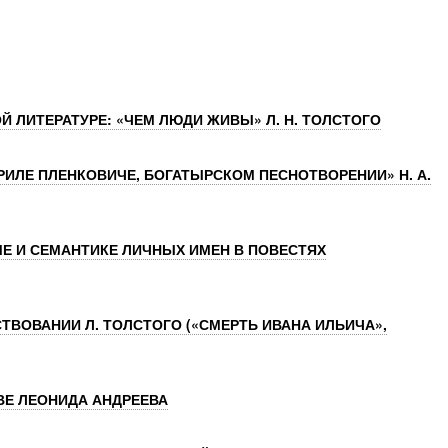
Й ЛИТЕРАТУРЕ: «ЧЕМ ЛЮДИ ЖИВЫ» Л. Н. ТОЛСТОГО
РИЛЕ ПЛЕНКОВИЧЕ, БОГАТЫРСКОМ ПЕСНОТВОРЕНИИ» Н. А.
Е И СЕМАНТИКЕ ЛИЧНЫХ ИМЕН В ПОВЕСТЯХ
ТВОВАНИИ Л. ТОЛСТОГО («СМЕРТЬ ИВАНА ИЛЬИЧА»,
ВЕ ЛЕОНИДА АНДРЕЕВА