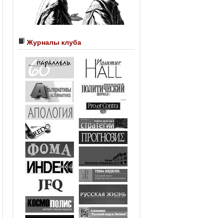
Журналы клуба