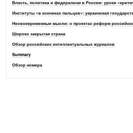
Власть, политика и федерализм в России: уроки «крити
Институты «в кончиках пальцев»: украинская государст
Несвоевременные мысли: о проектах реформ российск
Широко закрытая страна
Обзор российских интеллектуальных журналов
Summary
Обзор номера