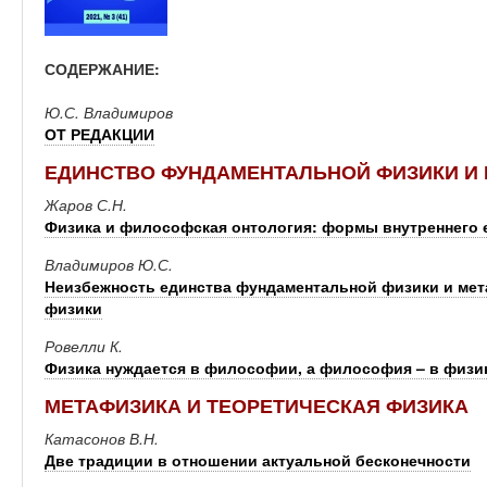
СОДЕРЖАНИЕ:
Ю.С. Владимиров
ОТ РЕДАКЦИИ
ЕДИНСТВО ФУНДАМЕНТАЛЬНОЙ ФИЗИКИ И
Жаров С.Н.
Физика и философская онтология: формы внутреннего 
Владимиров Ю.С.
Неизбежность единства фундаментальной физики и мет
физики
Ровелли К.
Физика нуждается в философии, а философия – в физи
МЕТАФИЗИКА И ТЕОРЕТИЧЕСКАЯ ФИЗИКА
Катасонов В.Н.
Две традиции в отношении актуальной бесконечности