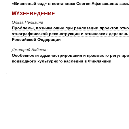
«Вишневый сад» в постановке Сергея Афанасьева: зам
MYЗЕЕВЕДЕНИЕ
Ольга Нельзина
Проблемы, возникающие при реализации проектов этно
этнографической реконструкции и этнических деревень
Российской Федерации
Дмитрий Бабекин
Особенности администрирования и правового регулиро
подводного культурного наследия в Финляндии