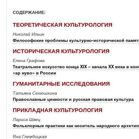
СОДЕРЖАНИЕ:
ТЕОРЕТИЧЕСКАЯ КУЛЬТУРОЛОГИЯ
Николай Ильин
Философские проблемы культурно-исторической памяти
ИСТОРИЧЕСКАЯ КУЛЬТУРОЛОГИЯ
Елена Графова
Театральное искусство конца XIX – начала XX века в ко
«ар нуво» в России
ГУМАНИТАРНЫЕ ИССЛЕДОВАНИЯ
Татьяна Сенюшкина
Православные ценности и русская правовая культура
ПРИКЛАДНАЯ КУЛЬТУРОЛОГИЯ
Лариса Швец
Фольклорные практики как носитель народного архетип
Яна Глембоцкая