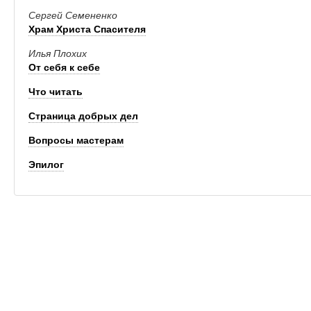
Сергей Семененко
Храм Христа Спасителя
Илья Плохих
От себя к себе
Что читать
Страница добрых дел
Вопросы мастерам
Эпилог