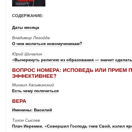
СОДЕРЖАНИЕ:
Даты месяца
Владимир Легойда
О чем молиться новомученикам?
Юрий Шичалин
«Вычеркнуть религию из образования — значит сделат
ВОПРОС НОМЕРА: ИСПОВЕДЬ ИЛИ ПРИЕМ П
ЭФФЕКТИВНЕЕ?
Михаил Хасьминский
Есть чему полечиться
ВЕРА
Именины: Василий
Тихон Сысоев
Плач Иеремии. «Совершил Господь гнев Свой, излил яр