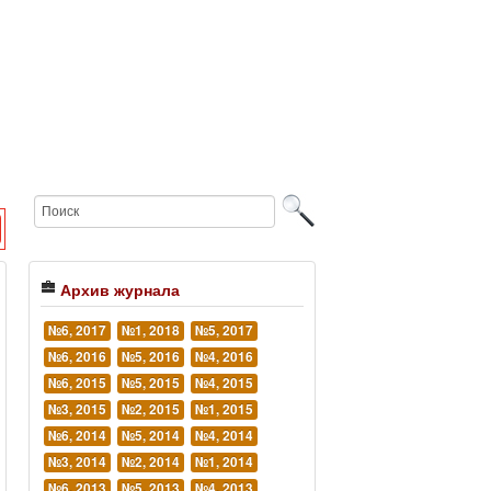
Архив журнала
№6, 2017
№1, 2018
№5, 2017
№6, 2016
№5, 2016
№4, 2016
№6, 2015
№5, 2015
№4, 2015
№3, 2015
№2, 2015
№1, 2015
№6, 2014
№5, 2014
№4, 2014
№3, 2014
№2, 2014
№1, 2014
№6, 2013
№5, 2013
№4, 2013