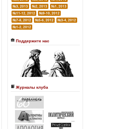
№3, 2013
№2, 2013
№1, 2013
№11-12, 2012
№9-10, 2012
№7-8, 2012
№5-6, 2012
№3-4, 2012
№1-2, 2012
Поддержите нас
Журналы клуба