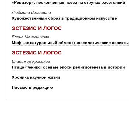
«Ревизор»: неоконченная пьеса на струнах расстояний
Людмила Волошина
Художественный образ в традиционном искусстве
ЭСТЕЗИС И ЛОГОС
Елена Меньшикова
Миф как натуральный обмен (гносеологические аспекты
ЭСТЕЗИС И ЛОГОС
Владимир Красиков
Птица Феникс: осевые эпохи религиогенеза в истории
Хроника научной жизни
Письмо в редакцию