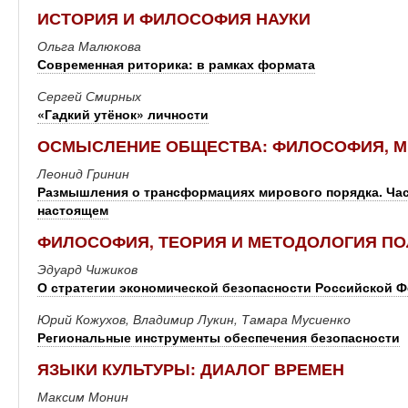
ИСТОРИЯ И ФИЛОСОФИЯ НАУКИ
Ольга Малюкова
Современная риторика: в рамках формата
Сергей Смирных
«Гадкий утёнок» личности
ОСМЫСЛЕНИЕ ОБЩЕСТВА: ФИЛОСОФИЯ, М
Леонид Гринин
Размышления о трансформациях мирового порядка. Час
настоящем
ФИЛОСОФИЯ, ТЕОРИЯ И МЕТОДОЛОГИЯ П
Эдуард Чижиков
О стратегии экономической безопасности Российской 
Юрий Кожухов, Владимир Лукин, Тамара Мусиенко
Региональные инструменты обеспечения безопасности
ЯЗЫКИ КУЛЬТУРЫ: ДИАЛОГ ВРЕМЕН
Максим Монин